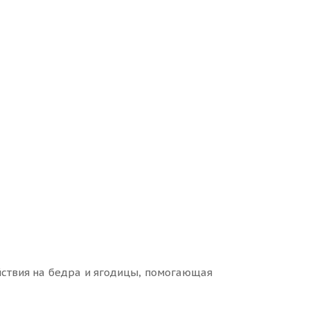
йствия на бедра и ягодицы, помогающая