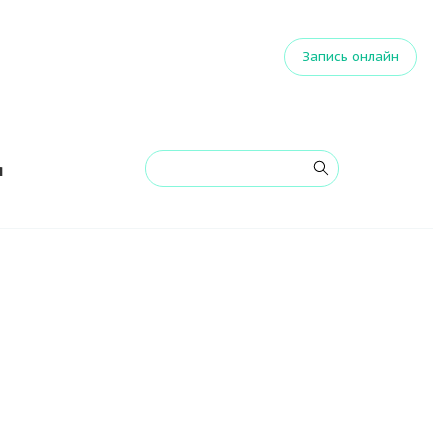
Запись онлайн
я