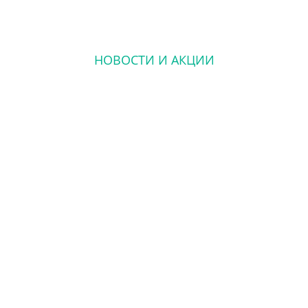
НОВОСТИ И АКЦИИ