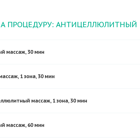
А ПРОЦЕДУРУ: АНТИЦЕЛЛЮЛИТНЫЙ
й массаж, 30 мин
ссаж, 1 зона, 30 мин
люлитный массаж, 1 зона, 30 мин
й массаж, 60 мин