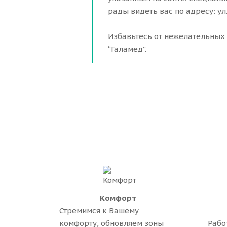
рады видеть вас по адресу: ул
Избавьтесь от нежелательных
“Галамед”.
Комфорт
Стремимся к Вашему
комфорту, обновляем зоны
Рабо