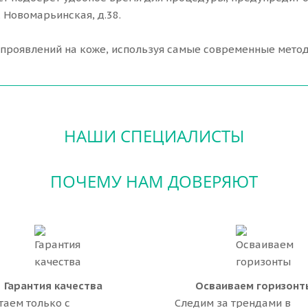
. Новомарьинская, д.38.
 проявлений на коже, используя самые современные метод
НАШИ СПЕЦИАЛИСТЫ
ПОЧЕМУ НАМ ДОВЕРЯЮТ
Гарантия качества
Осваиваем горизонт
таем только с
Cледим за трендами в