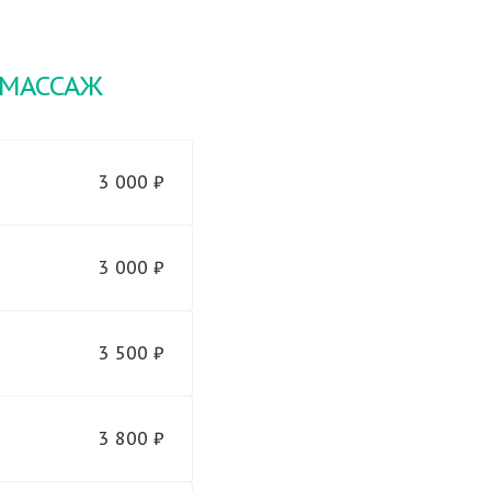
 МАССАЖ
3 000 ₽
3 000 ₽
3 500 ₽
3 800 ₽