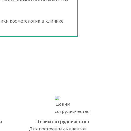
ики косметологии в клинике
ы
Ценим сотрудничество
Для постоянных клиентов