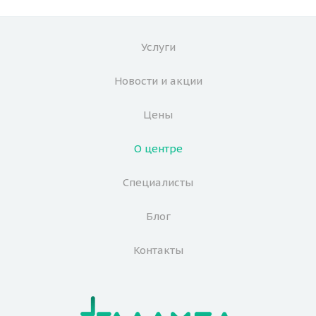
Услуги
Новости и акции
Цены
О центре
Специалисты
Блог
Контакты