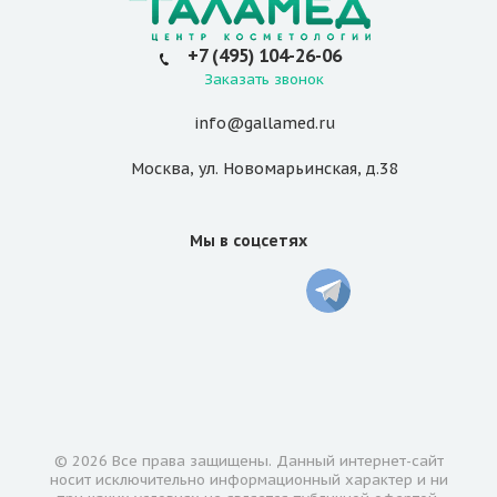
+7 (495) 104-26-06
Заказать звонок
info@gallamed.ru
Москва
,
ул. Новомарьинская
,
д.38
Мы в соцсетях
© 2026 Все права защищены. Данный интернет-сайт
носит исключительно информационный характер и ни