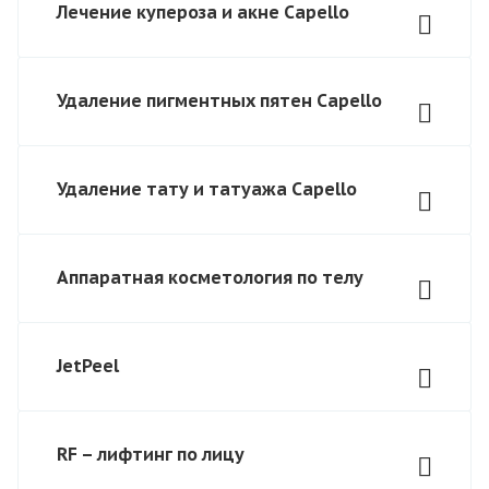
Лечение купероза и акне Capello
Удаление пигментных пятен Capello
Удаление тату и татуажа Capello
Аппаратная косметология по телу
JetPeel
RF – лифтинг по лицу