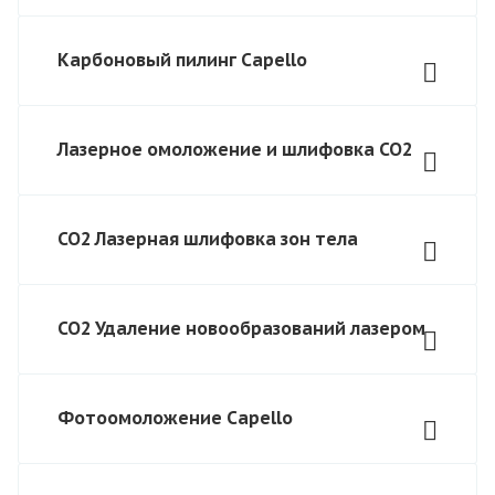
Карбоновый пилинг Capello
Лазерное омоложение и шлифовка CO2
СО2 Лазерная шлифовка зон тела
СО2 Удаление новообразований лазером
Фотоомоложение Capello