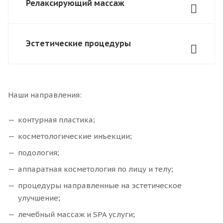
Релаксирующий массаж
Эстетические процедуры
Наши направления:
контурная пластика;
косметологические инъекции;
подология;
аппаратная косметология по лицу и телу;
процедуры направленные на эстетическое
улучшение;
лечебный массаж и SPA услуги;