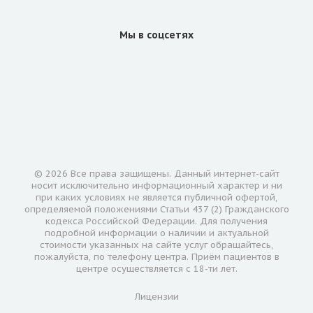
Мы в соцсетях
© 2026 Все права защищены. Данный интернет-сайт
носит исключительно информационный характер и ни
при каких условиях не является публичной офертой,
определяемой положениями Статьи 437 (2) Гражданского
кодекса Российской Федерации. Для получения
подробной информации о наличии и актуальной
стоимости указанных на сайте услуг обращайтесь,
пожалуйста, по телефону центра. Приём пациентов в
центре осуществляется с 18-ти лет.
Лицензии