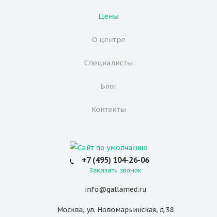
Цены
О центре
Специалисты
Блог
Контакты
+7 (495) 104-26-06
Заказать звонок
info@gallamed.ru
Москва
,
ул. Новомарьинская
,
д.38