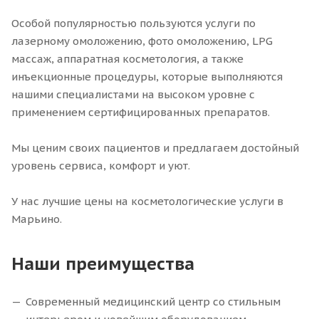
Особой популярностью пользуются услуги по
лазерному омоложению, фото омоложению, LPG
массаж, аппаратная косметология, а также
инъекционные процедуры, которые выполняются
нашими специалистами на высоком уровне с
применением сертифицированных препаратов.
Мы ценим своих пациентов и предлагаем достойный
уровень сервиса, комфорт и уют.
У нас лучшие цены на косметологические услуги в
Марьино.
Наши преимущества
Современный медицинский центр со стильным