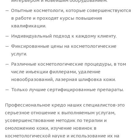
интерьером и новейшим оборудованием.
Опытные косметологи, которые совершенствуются
в работе и проходят курсы повышения
квалификации.
Индивидуальный подход к каждому клиенту.
Фиксированные цены на косметологические
услуги.
Различные косметологические процедуры, в том
числе инъекции филлерами, удаление
новообразований, лазерная шлифовка кожи.
Только лучшие сертифицированные препараты.
Профессиональное кредо наших специалистов-это
серьезное отношение к выполняемым услугам,
усовершенствование методик по терапии и
омоложению кожи, изучение новинок в
косметологической науке и использование их на