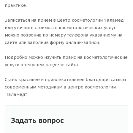
практике.
Записаться на прием в центр косметологии "Галамед"
или уточнить стоимость косметологических услуг
можно позвонив по номеру телефона указанному на
сайте или заполнив форму онлайн-записи.
Подробно можно изучить прайс на косметологические
услуги в текущем разделе сайта.
Стань красивее и привлекательнее благодаря самым
современным методикам в центре косметологии
“Галамед”.
Задать вопрос