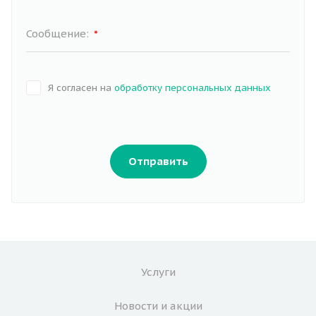
Сообщение:
*
Я согласен на
обработку персональных данных
Отправить
Услуги
Новости и акции