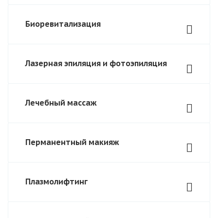
Биоревитализация
Лазерная эпиляция и фотоэпиляция
Лечебный массаж
Перманентный макияж
Плазмолифтинг