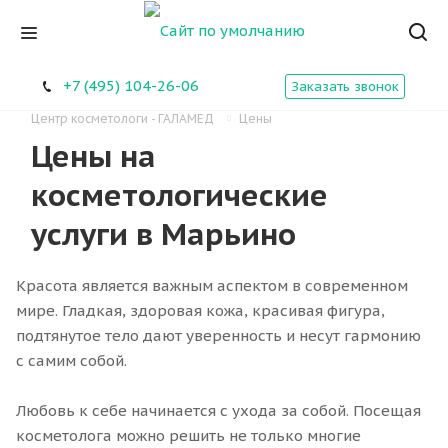
+7 (495) 104-26-06
Заказать звонок
Центр косметологи - ГАЛАМЕД
Цены
Цены на
косметологические
услуги в Марьино
Красота является важным аспектом в современном
мире. Гладкая, здоровая кожа, красивая фигура,
подтянутое тело дают уверенность и несут гармонию
с самим собой.
Любовь к себе начинается с ухода за собой. Посещая
косметолога можно решить не только многие