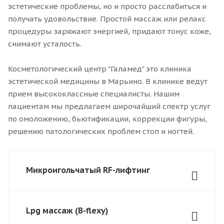
эстетические проблемы, но и просто расслабиться и
получать удовольствие. Простой массаж или релакс
процедуры заряжают энергией, придают тонус коже,
снимают усталость.
Косметологический центр "Галамед" это клиника
эстетической медицины в Марьино. В клинике ведут
прием высококлассные специалисты. Нашим
пациентам мы предлагаем широчайший спектр услуг
по омоложению, бьютификации, коррекции фигуры,
решению патологических проблем стоп и ногтей.
Микроигольчатый RF-лифтинг
Lpg массаж (B-flexy)