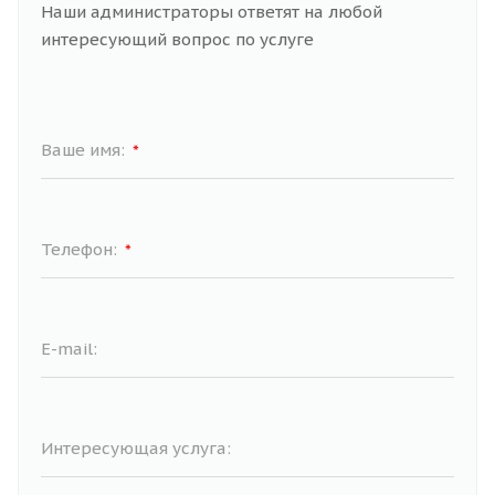
Наши администраторы ответят на любой
интересующий вопрос по услуге
Ваше имя:
*
Телефон:
*
E-mail:
Интересующая услуга: