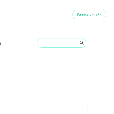
Запись онлайн
я