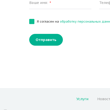
Ваше имя:
Теле
*
Я согласен на
обработку персональных дан
Отправить
Услуги
Новост