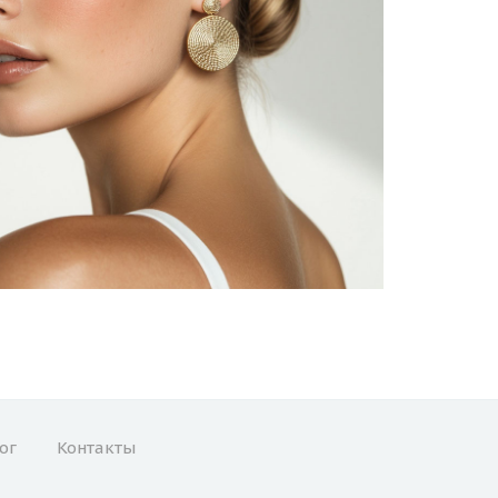
ог
Контакты