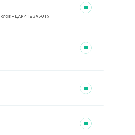
 слов -
ДАРИТЕ ЗАБОТУ