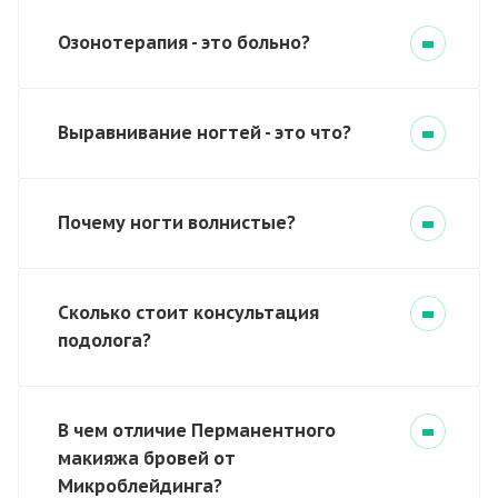
Озонотерапия - это больно?
Выравнивание ногтей - это что?
Почему ногти волнистые?
Сколько стоит консультация
подолога?
В чем отличие Перманентного
макияжа бровей от
Микроблейдинга?