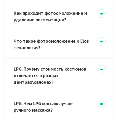
Как проходит фотоомоложение и
удаление пигментации?
Что такое фотоомоложение и Elos
технология?
LPG. Почему стоимость костюмов
отличается в разных
центрах\салонах?
LPG. Чем LPG массаж лучше
ручного массажа?