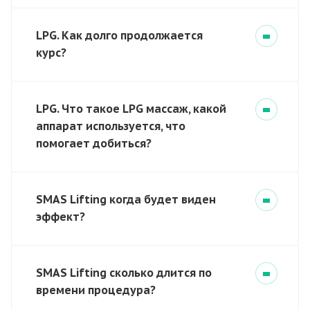
LPG. Как долго продолжается
курс?
LPG. Что такое LPG массаж, какой
аппарат используется, что
помогает добиться?
SMAS Lifting когда будет виден
эффект?
SMAS Lifting сколько длится по
времени процедура?