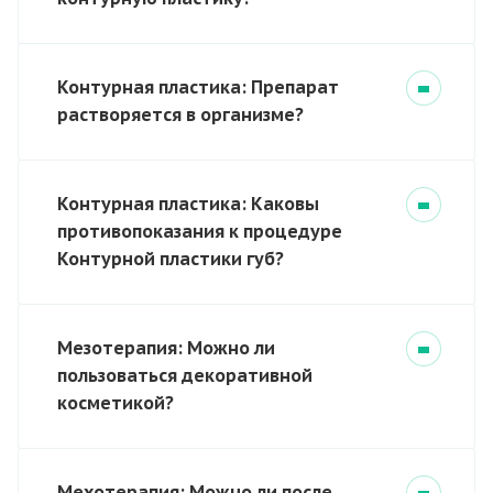
Контурная пластика: Препарат
растворяется в организме?
Контурная пластика: Каковы
противопоказания к процедуре
Контурной пластики губ?
Мезотерапия: Можно ли
пользоваться декоративной
косметикой?
Мехотерапия: Можно ли после