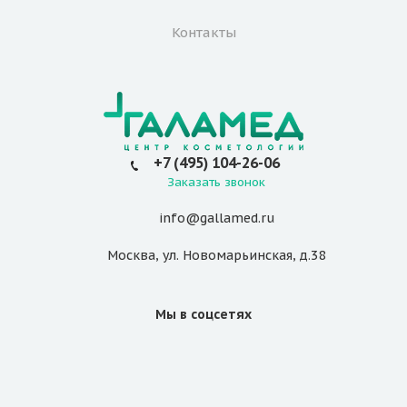
Контакты
+7 (495) 104-26-06
Заказать звонок
info@gallamed.ru
Москва
,
ул. Новомарьинская
,
д.38
Мы в соцсетях