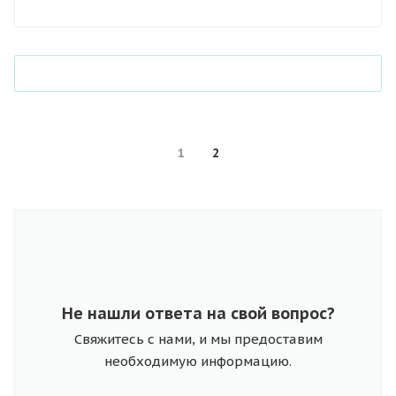
1
2
Не нашли ответа на свой вопрос?
Свяжитесь с нами, и мы предоставим
необходимую информацию.