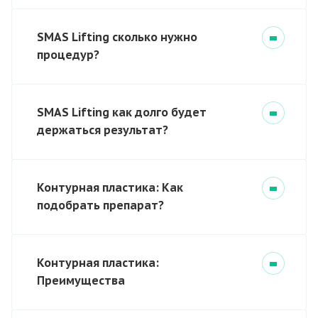
SMAS Lifting сколько нужно
процедур?
SMAS Lifting как долго будет
держаться результат?
Контурная пластика: Как
подобрать препарат?
Контурная пластика:
Преимущества