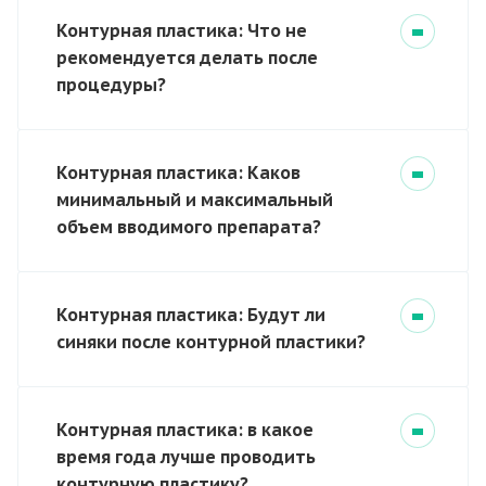
Контурная пластика: Что не
рекомендуется делать после
процедуры?
Контурная пластика: Каков
минимальный и максимальный
объем вводимого препарата?
Контурная пластика: Будут ли
синяки после контурной пластики?
Контурная пластика: в какое
время года лучше проводить
контурную пластику?