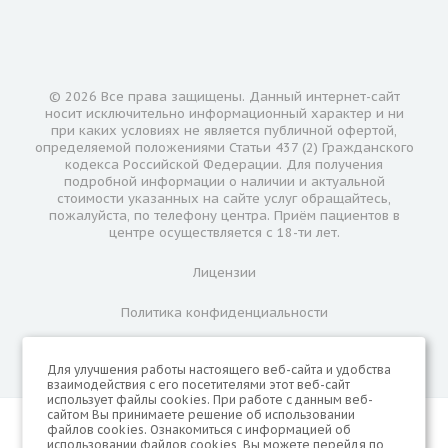
© 2026 Все права защищены. Данный интернет-сайт
носит исключительно информационный характер и ни
при каких условиях не является публичной офертой,
определяемой положениями Статьи 437 (2) Гражданского
кодекса Российской Федерации. Для получения
подробной информации о наличии и актуальной
стоимости указанных на сайте услуг обращайтесь,
пожалуйста, по телефону центра. Приём пациентов в
центре осуществляется с 18-ти лет.
Лицензии
Политика конфиденциальности
Для улучшения работы настоящего веб-сайта и удобства
взаимодействия с его посетителями этот веб-сайт
использует файлы cookies. При работе с данным веб-
сайтом Вы принимаете решение об использовании
ИМЕЮТСЯ ПРОТИВОПОКАЗАНИЯ. НЕОБХОДИМА
файлов cookies. Ознакомиться с информацией об
КОНСУЛЬТАЦИЯ СПЕЦИАЛИСТА
использовании файлов cookies, Вы можете перейдя по