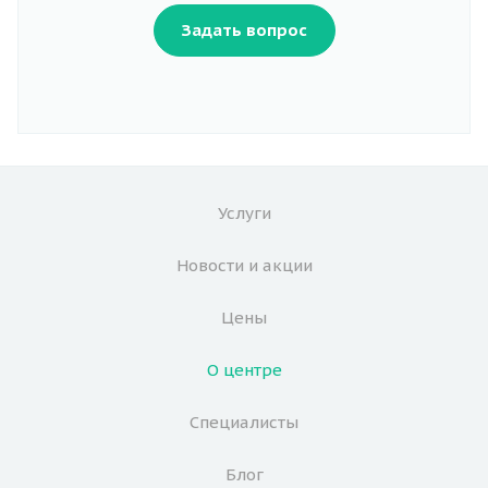
Задать вопрос
Услуги
Новости и акции
Цены
О центре
Специалисты
Блог