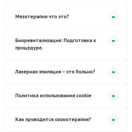
Мезотерапия что это?
Биоревитализация: Подготовка к
процедуре.
Лазерная эпиляция – это больно?
Политика использования cookie
Как проводится озонотерапия?