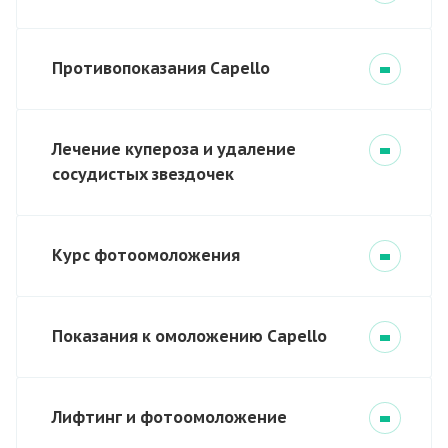
Противопоказания Capello
Лечение купероза и удаление
сосудистых звездочек
Курс фотоомоложения
Показания к омоложению Capello
Лифтинг и фотоомоложение