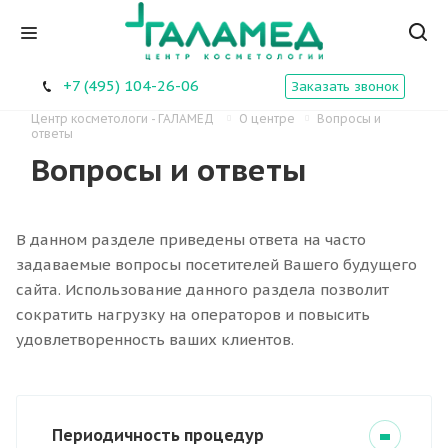
+7 (495) 104-26-06
Заказать звонок
Центр косметологи - ГАЛАМЕД
О центре
Вопросы и
ответы
Вопросы и ответы
В данном разделе приведены ответа на часто
задаваемые вопросы посетителей Вашего будущего
сайта. Использование данного раздела позволит
сократить нагрузку на операторов и повысить
удовлетворенность ваших клиентов.
Периодичность процедур