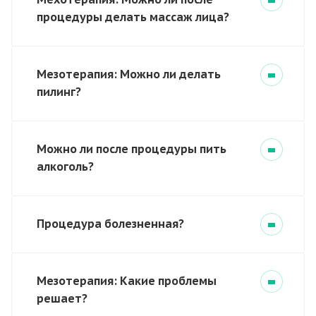
процедуры делать массаж лица?
Мезотерапия: Можно ли делать
пилинг?
Можно ли после процедуры пить
алкоголь?
Процедура болезненная?
Мезотерапия: Какие проблемы
решает?