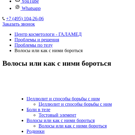
YouTube
Whatsapp
+7 (495) 104-26-06
Заказать звонок
Центр косметологи - ГАЛАМЕД
Проблемы и решения
Проблемы по телу
Волосы или как с ними бороться
Волосы или как с ними бороться
Целлюлит и способы борьбы с ним
Целлюлит и способы борьбы с ним
Боли в теле
Тестовый элемент
Волосы или как с ними бороться
Волосы или как с ними бороться
Родинки