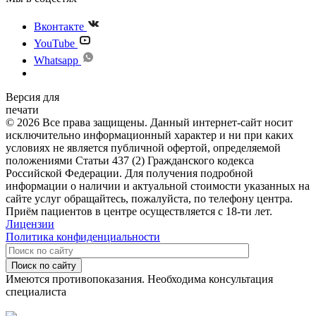
Вконтакте
YouTube
Whatsapp
Версия для
печати
© 2026 Все права защищены. Данный интернет-сайт носит
исключительно информационный характер и ни при каких
условиях не является публичной офертой, определяемой
положениями Статьи 437 (2) Гражданского кодекса
Российской Федерации. Для получения подробной
информации о наличии и актуальной стоимости указанных на
сайте услуг обращайтесь, пожалуйста, по телефону центра.
Приём пациентов в центре осуществляется с 18-ти лет.
Лицензии
Политика конфиденциальности
Поиск по сайту
Имеются противопоказания. Необходима консультация
специалиста