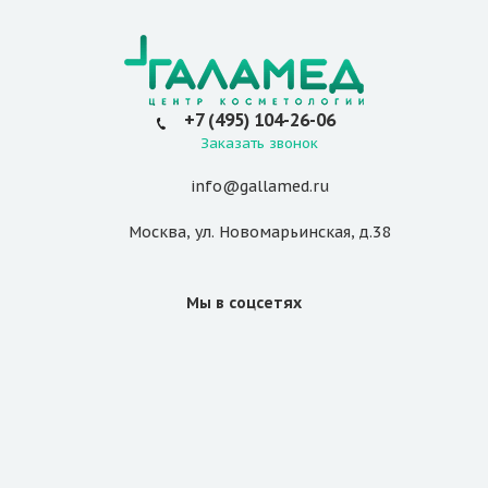
+7 (495) 104-26-06
Заказать звонок
info@gallamed.ru
Москва
,
ул. Новомарьинская
,
д.38
Мы в соцсетях