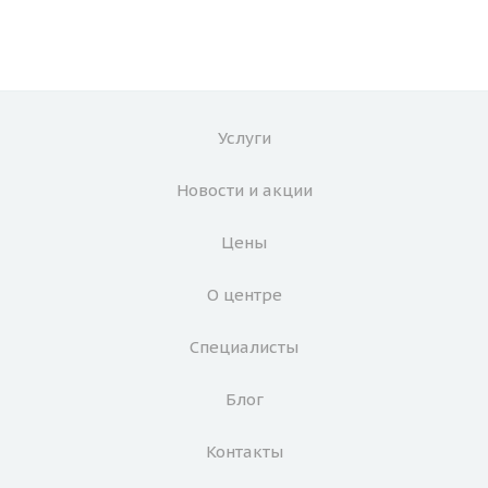
Услуги
Новости и акции
Цены
О центре
Специалисты
Блог
Контакты