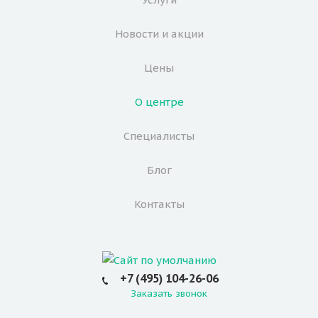
Новости и акции
Цены
О центре
Специалисты
Блог
Контакты
+7 (495) 104-26-06
Заказать звонок