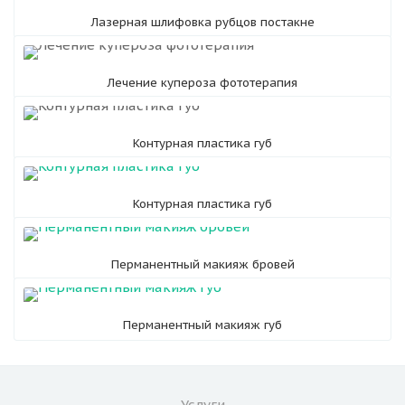
Лазерная шлифовка рубцов постакне
Лечение купероза фототерапия
Контурная пластика губ
Контурная пластика губ
Перманентный макияж бровей
Перманентный макияж губ
Услуги