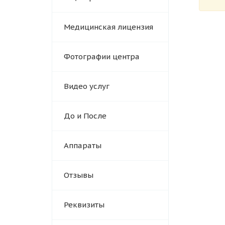
Медицинская лицензия
Фотографии центра
Видео услуг
До и После
Аппараты
Отзывы
Реквизиты