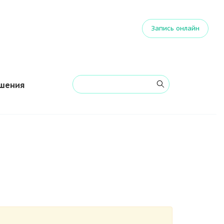
Запись онлайн
ешения