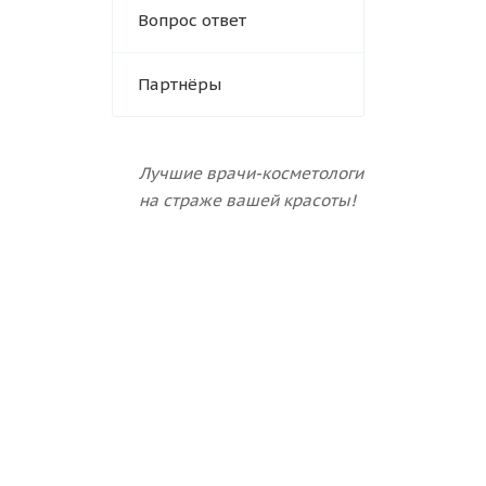
Вопрос ответ
Партнёры
Лучшие врачи-косметологи
на страже вашей красоты!