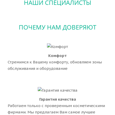
НАШИ СПЕЦИАЛИСТЫ
ПОЧЕМУ НАМ ДОВЕРЯЮТ
Комфорт
Стремимся к Вашему комфорту, обновляем зоны
обслуживания и оборудование
Гарантия качества
Работаем только с проверенным косметическими
фирмами. Мы предлагаем Вам самое лучшее