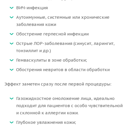
ВИЧ-инфекция
Аутоимунные, системные или хронические
заболевания кожи
Обострение герпесной инфекции
Острые ЛОР-заболевания (синусит, ларингит,
тонзиллит и др.)
Гемваскулиты в зоне обработки;
Обострения невритов в области обработки
Эффект заметен сразу после первой процедуры:
Газожидкостное омоложение лица
, идеально
подходит для пациентов с особо чувствительной
и склонной к аллергии кожи.
Глубокое увлажнения кожи;