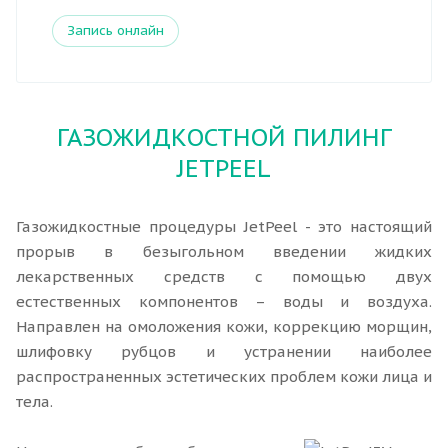
Запись онлайн
ГАЗОЖИДКОСТНОЙ ПИЛИНГ
JETPEEL
Газожидкостные процедуры JetPeel - это настоящий
прорыв в безыгольном введении жидких
лекарственных средств с помощью двух
естественных компонентов – воды и воздуха.
Направлен на омоложения кожи, коррекцию морщин,
шлифовку рубцов и устранении наиболее
распространенных эстетических проблем кожи лица и
тела.