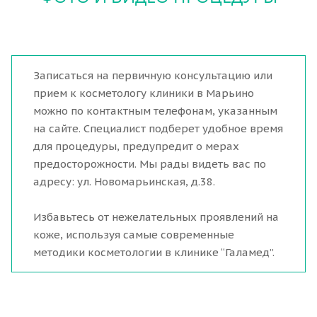
Записаться на первичную консультацию или
прием к косметологу клиники в Марьино
можно по контактным телефонам, указанным
на сайте. Специалист подберет удобное время
для процедуры, предупредит о мерах
предосторожности. Мы рады видеть вас по
адресу: ул. Новомарьинская, д.38.
Избавьтесь от нежелательных проявлений на
коже, используя самые современные
методики косметологии в клинике “Галамед”.