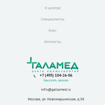
О центре
Специалисты
Блог
Контакты
+7 (495) 104-26-06
Заказать звонок
info@gallamed.ru
Москва
,
ул. Новомарьинская
,
д.38