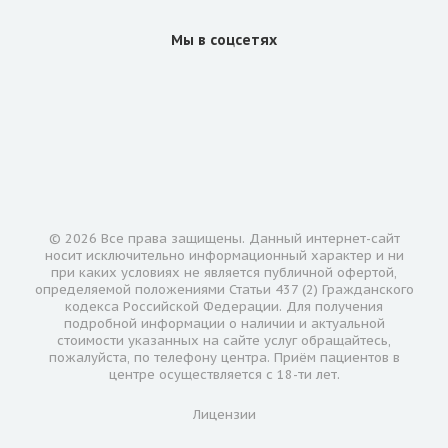
Мы в соцсетях
© 2026 Все права защищены. Данный интернет-сайт
носит исключительно информационный характер и ни
при каких условиях не является публичной офертой,
определяемой положениями Статьи 437 (2) Гражданского
кодекса Российской Федерации. Для получения
подробной информации о наличии и актуальной
стоимости указанных на сайте услуг обращайтесь,
пожалуйста, по телефону центра. Приём пациентов в
центре осуществляется с 18-ти лет.
Лицензии