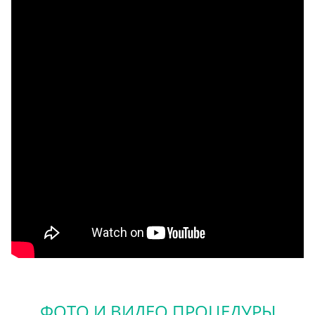
ФОТО И ВИДЕО ПРОЦЕДУРЫ