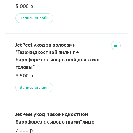
5 000 р.
Запись онлайн
JetPeel уход за волосами
"Газожидкостной пилинг +
барофорез с сывороткой для кожи
головы"
6 500 р.
Запись онлайн
JetPeel уход "Газожидкостной
барофорез с сыворотками" лицо
7 000 р.