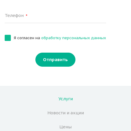
Телефон
*
Я согласен на
обработку персональных данных
Отправить
Услуги
Новости и акции
Цены