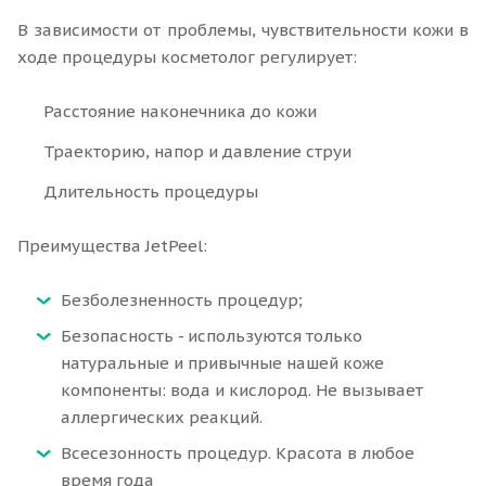
В зависимости от проблемы, чувствительности кожи в
ходе процедуры косметолог регулирует:
Расстояние наконечника до кожи
Траекторию, напор и давление струи
Длительность процедуры
Преимущества JetPeel:
Безболезненность процедур;
Безопасность - используются только
натуральные и привычные нашей коже
компоненты: вода и кислород. Не вызывает
аллергических реакций.
Всесезонность процедур. Красота в любое
время года