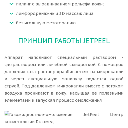
пилинг с выравниванием рельефа кожи;
лимфордренажный 3D массаж лица
безыгольную мезотерапию.
ПРИНЦИП РАБОТЫ JETPEEL
Аппарат наполняют специальным раствором -
физраствором или лечебной сывороткой. С помощью
давления газа раствор «разбивается» на микрокапли
и через специальную манипулу подается одной
струей. Под давлением микрокапли вместе с потоком
воздуха проникают в кожу, насыщая ее полезными
элементами и запуская процесс омоложения.