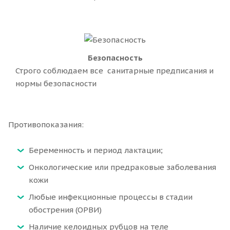
Безопасность
Строго соблюдаем все санитарные предписания и
нормы безопасности
Противопоказания:
Беременность и период лактации;
Онкологические или предраковые заболевания
кожи
Любые инфекционные процессы в стадии
обострения (ОРВИ)
Наличие келоидных рубцов на теле