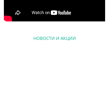
НОВОСТИ И АКЦИИ