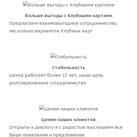
Больше выгоды с Клубными картами
Предлагаем взаимовыгодное сотрудничество,
несколько вариантов Клубных карт
Cтабильность
Центр работает более 15 лет, наша цель
долговременное сотрудничество
Ценим наших клиентов
Открыты к диалогу и с радостью выслушаем все
Ваши пожелания и предложения.