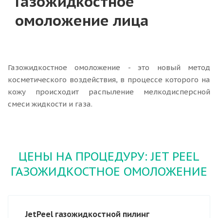
Газожидкостное
омоложение лица
Газожидкостное омоложение - это новый метод
косметического воздействия, в процессе которого на
кожу происходит распыление мелкодисперсной
смеси жидкости и газа.
ЦЕНЫ НА ПРОЦЕДУРУ: JET PEEL
ГАЗОЖИДКОСТНОЕ ОМОЛОЖЕНИЕ
JetPeel газожидкостной пилинг