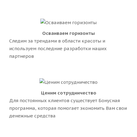
Осваиваем горизонты
Cледим за трендами в области красоты и
используем последние разработки наших
партнеров
Ценим сотрудничество
Для постоянных клиентов существует Бонусная
программа, которая помогает экономить Вам свои
денежные средства