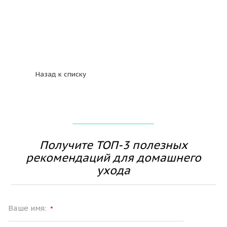
Назад к списку
Получите ТОП-3 полезных
рекомендаций для домашнего
ухода
Ваше имя:
*