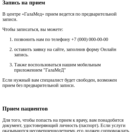
Запись на прием
В центре «ГалаМед» прием ведется по предварительной
записи.
Чтобы записаться, вы можете:
позвонить нам по телефону +7 (000) 000-00-00
оставить заявку на сайте, заполнив форму Онлайн
запись.
Также воспользоваться нашим мобильным
приложением "ГалаМеД"
Если нужный вам специалист будет свободен, возможен
прием без предварительной записи.
Прием пациентов
Для того, чтобы попасть на прием к врачу, вам понадобится
документ, удостоверяющий личность (паспорт). Если услуги
оказываются несовершеннолетнему, его должен сопровождать