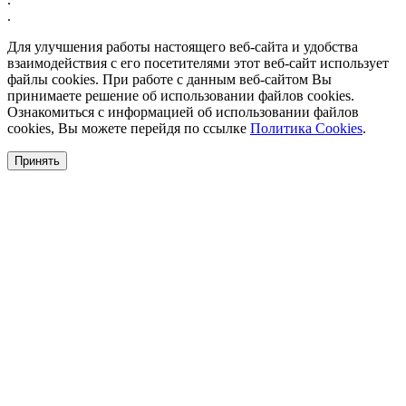
.
Для улучшения работы настоящего веб-сайта и удобства
взаимодействия с его посетителями этот веб-сайт использует
файлы cookies. При работе с данным веб-сайтом Вы
принимаете решение об использовании файлов cookies.
Ознакомиться с информацией об использовании файлов
cookies, Вы можете перейдя по ссылке
Политика Cookies
.
Принять