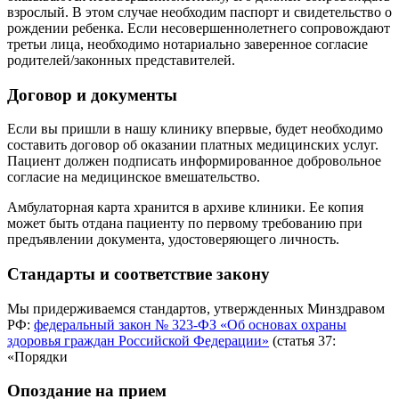
взрослый. В этом случае необходим паспорт и свидетельство о
рождении ребенка. Если несовершеннолетнего сопровождают
третьи лица, необходимо нотариально заверенное согласие
родителей/законных представителей.
Договор и документы
Если вы пришли в нашу клинику впервые, будет необходимо
составить договор об оказании платных медицинских услуг.
Пациент должен подписать информированное добровольное
согласие на медицинское вмешательство.
Амбулаторная карта хранится в архиве клиники. Ее копия
может быть отдана пациенту по первому требованию при
предъявлении документа, удостоверяющего личность.
Стандарты и соответствие закону
Мы придерживаемся стандартов, утвержденных Минздравом
РФ:
федеральный закон № 323-ФЗ «Об основах охраны
здоровья граждан Российской Федерации»
(статья 37:
«Порядки
Опоздание на прием