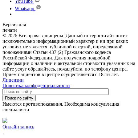
YouTube
Whatsapp
Версия для
печати
© 2026 Все права защищены. Данный интернет-сайт носит
исключительно информационный характер и ни при каких
условиях не является публичной офертой, определяемой
положениями Статьи 437 (2) Гражданского кодекса
Российской Федерации. Для получения подробной
информации о наличии и актуальной стоимости указанных на
сайте услуг обращайтесь, пожалуйста, по телефону центра.
Приём пациентов в центре осуществляется с 18-ти лет.
Лицензии
Политика конфиденциальности
Поиск по сайту
Имеются противопоказания. Необходима консультация
специалиста
Онлайн запись
.
.