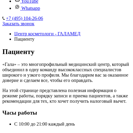
YouTube
Whatsapp
+7 (495) 104-26-06
Заказать звонок
Центр косметологи - ГАЛАМЕД
Пациенту
Пациенту
«Гала» – это многопрофильный медицинский центр, который
объединил в одну команду высококлассных специалистов
широкого и узкого профиля. Мы благодарим вас за оказанное
доверие и сделаем все, чтобы его оправдать.
На этой странице представлена полезная информация о
режиме работы, порядку записи и приема пациентов, а также
рекомендации для тех, кто хочет получить налоговый вычет.
Часы работы
С 10:00 до 21:00 каждый день