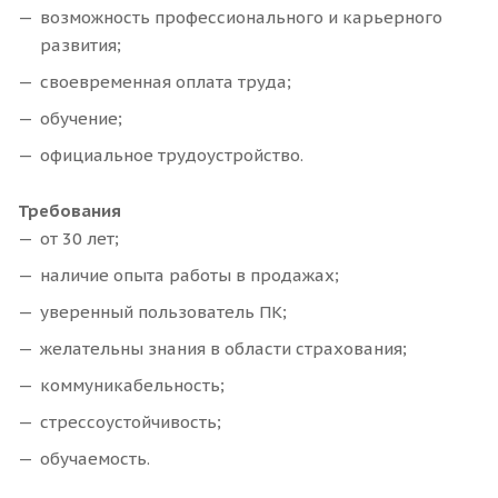
возможность профессионального и карьерного
развития;
своевременная оплата труда;
обучение;
официальное трудоустройство.
Требования
от 30 лет;
наличие опыта работы в продажах;
уверенный пользователь ПК;
желательны знания в области страхования;
коммуникабельность;
стрессоустойчивость;
обучаемость.