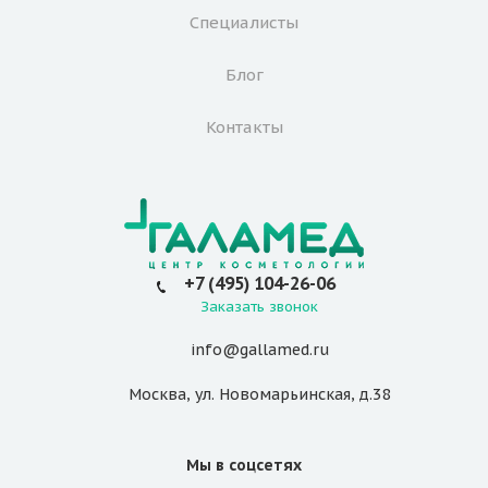
Специалисты
Блог
Контакты
+7 (495) 104-26-06
Заказать звонок
info@gallamed.ru
Москва
,
ул. Новомарьинская
,
д.38
Мы в соцсетях