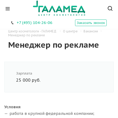
+7 (495) 104-26-06
Заказать звонок
Центр косметологи - ГАЛАМЕД
О центре
Вакансии
Менеджер по рекламе
Менеджер по рекламе
Зарплата
25 000 руб.
Условия
работа в крупной федеральной компании;