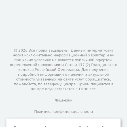
© 2026 Все права защищены. Данный интернет-сайт
носит исключительно информационный характер и ни
при каких условиях не является публичной офертой,
определяемой положениями Статьи 437 (2) Гражданского
кодекса Российской Федерации. Для получения
подробной информации о наличии и актуальной
стоимости указанных на сайте услуг обращайтесь,
пожалуйста, по телефону центра. Приём пациентов в
центре осуществляется с 18-ти лет.
Лицензии
Политика конфиденциальности