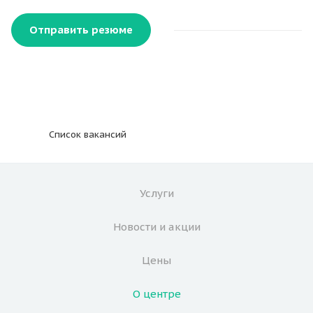
Отправить резюме
Список вакансий
Услуги
Новости и акции
Цены
О центре